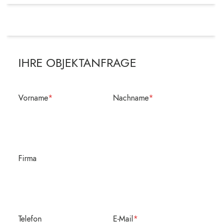
IHRE OBJEKTANFRAGE
Vorname
*
Nachname
*
Firma
Telefon
E-Mail
*