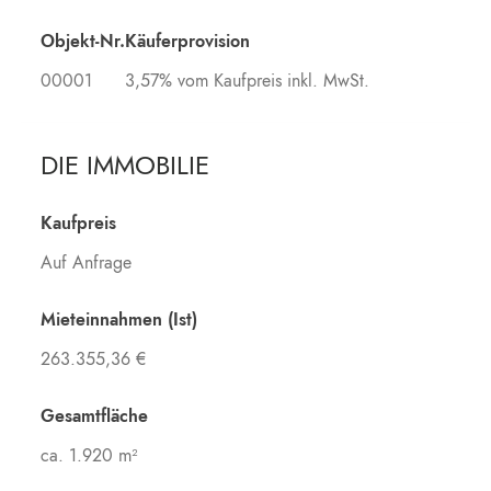
Objekt-Nr.
Käuferprovision
00001
3,57% vom Kaufpreis inkl. MwSt.
DIE IMMOBILIE
Kaufpreis
Auf Anfrage
Mieteinnahmen (Ist)
263.355,36 €
Gesamtfläche
ca. 1.920 m²