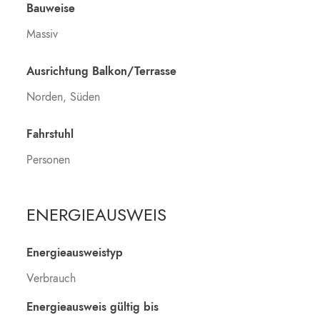
Bauweise
Massiv
Ausrichtung Balkon/Terrasse
Norden, Süden
Fahrstuhl
Personen
ENERGIEAUSWEIS
Energieausweistyp
Verbrauch
Energieausweis gültig bis