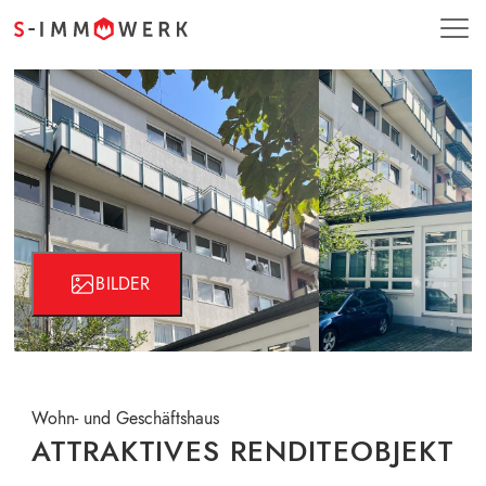
BILDER
Wohn- und Geschäftshaus
ATTRAKTIVES RENDITEOBJEKT