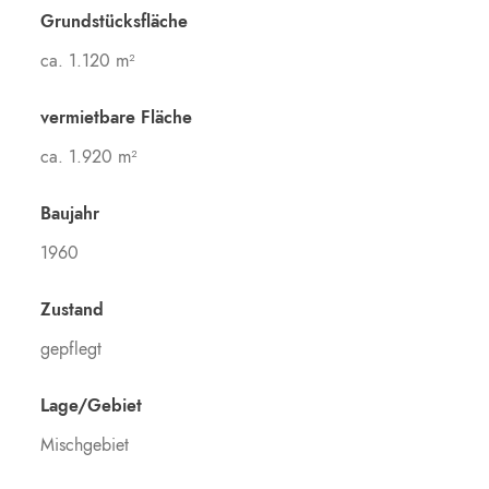
Grundstücksfläche
ca. 1.120 m²
vermietbare Fläche
ca. 1.920 m²
Baujahr
1960
Zustand
gepflegt
Lage/Gebiet
Mischgebiet