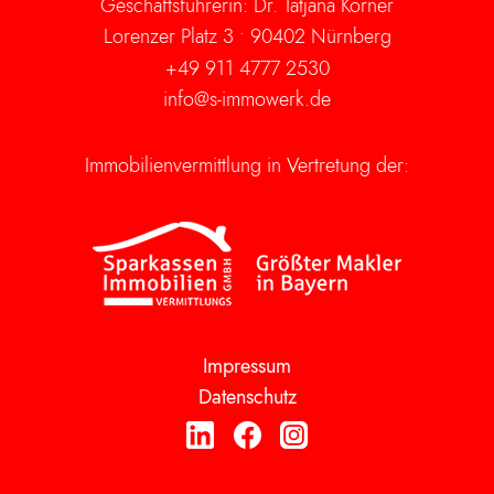
Geschäftsführerin: Dr. Tatjana Körner
Lorenzer Platz 3 •
90402 Nürnberg
+49 911 4777 2530
info@s-immowerk.de
Immobilienvermittlung in Vertretung der:
Impressum
Datenschutz