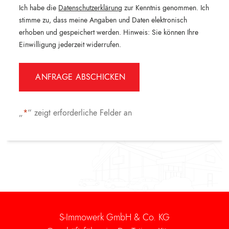
Ich habe die
Datenschutzerklärung
zur Kenntnis genommen. Ich
stimme zu, dass meine Angaben und Daten elektronisch
erhoben und gespeichert werden. Hinweis: Sie können Ihre
Einwilligung jederzeit widerrufen.
Alternative:
„
*
“ zeigt erforderliche Felder an
S-Immowerk GmbH & Co. KG