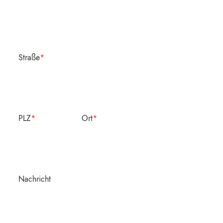
Straße
*
PLZ
*
Ort
*
Nachricht