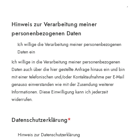
Hinweis zur Verarbeitung meiner
personenbezogenen Daten
Ich willige die Verarbeitung meiner personenbezogenen
Daten ein
Ich willige in die Verarbeitung meiner personenbezogenen
Daten auch über die hier gestellte Anfrage hinaus ein und bin
mit einer telefonischen und/oder Kontaktaufnahme per E-Mail
genauso einverstanden wie mit der Zusendung weiterer
Informationen. Diese Einwilligung kann ich jederzeit
widerrufen.
Datenschutzerklärung
*
Hinweis zur Datenschutzerklärung