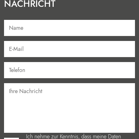
NACHRICHT
Ich nehme zur Kenntnis, dass meine Daten