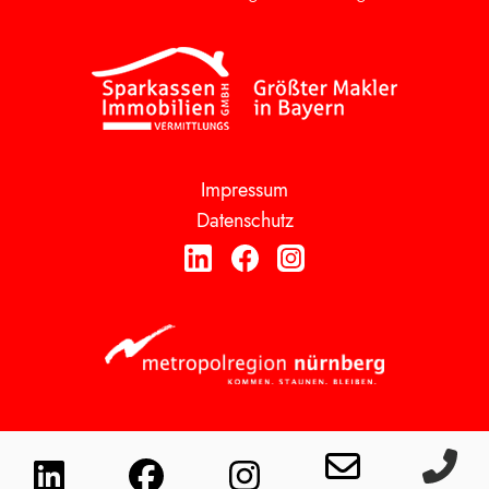
Impressum
Datenschutz