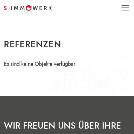
REFERENZEN
Es sind keine Objekte verfügbar
WIR FREUEN UNS ÜBER IHRE