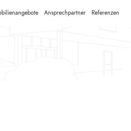
bilienangebote
Ansprechpartner
Referenzen