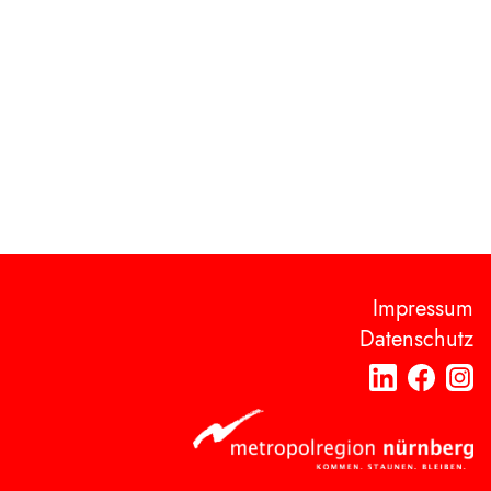
Impressum
Datenschutz