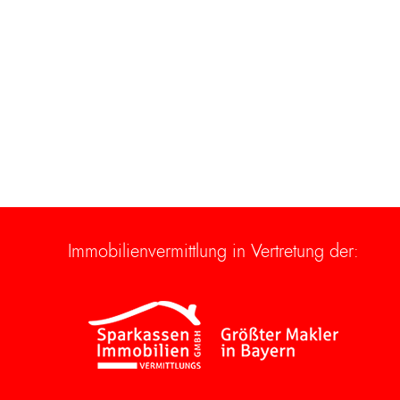
Immobilienvermittlung in Vertretung der: