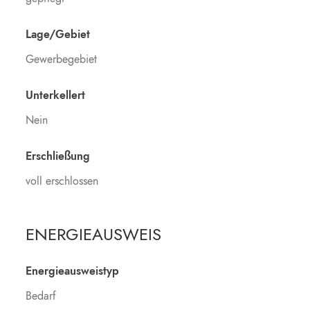
Lage/Gebiet
Gewerbegebiet
Unterkellert
Nein
Erschließung
voll erschlossen
ENERGIEAUSWEIS
Energieausweistyp
Bedarf