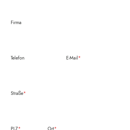
Firma
Telefon
E-Mail
*
Straße
*
PLZ
*
Ort
*