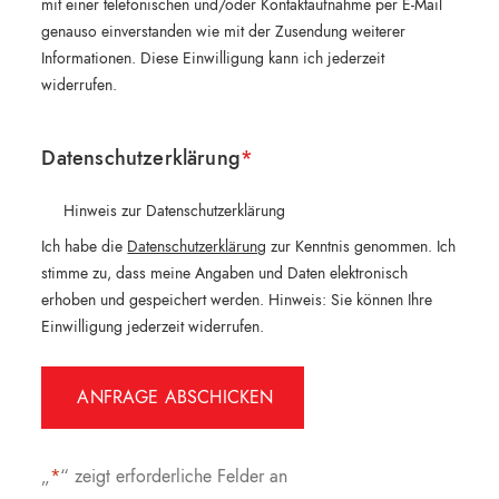
mit einer telefonischen und/oder Kontaktaufnahme per E-Mail
genauso einverstanden wie mit der Zusendung weiterer
Informationen. Diese Einwilligung kann ich jederzeit
widerrufen.
Datenschutzerklärung
*
Hinweis zur Datenschutzerklärung
Ich habe die
Datenschutzerklärung
zur Kenntnis genommen. Ich
stimme zu, dass meine Angaben und Daten elektronisch
erhoben und gespeichert werden. Hinweis: Sie können Ihre
Einwilligung jederzeit widerrufen.
Alternative:
„
*
“ zeigt erforderliche Felder an