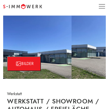
BILDER
Werkstatt
WERKSTATT / SHOWROOM /