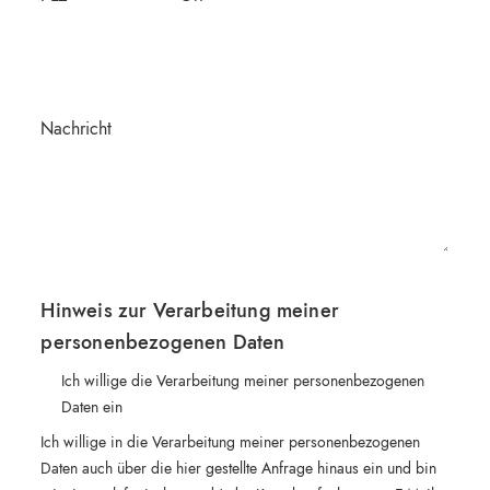
Nachricht
Hinweis zur Verarbeitung meiner
personenbezogenen Daten
Ich willige die Verarbeitung meiner personenbezogenen
Daten ein
Ich willige in die Verarbeitung meiner personenbezogenen
Daten auch über die hier gestellte Anfrage hinaus ein und bin