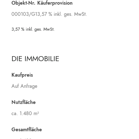
Objekt-Nr.
Käuferprovision
000103/G1
3,57 % inkl. ges. MwSt.
3,57 % inkl. ges. MwSt.
DIE IMMOBILIE
Kaufpreis
Auf Anfrage
Nutzfläche
ca. 1.480 m²
Gesamtfläche