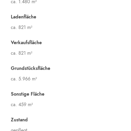
ca. 1.480 m²
Ladenfläche
ca. 821 m²
Verkaufsfläche
ca. 821 m²
Grundstücksfläche
ca. 5.966 m²
Sonstige Fläche
ca. 459 m²
Zustand
gepflegt