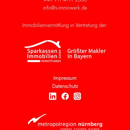
info@s-immowerk.de
Immobilienvermittlung in Vertretung der:
Impressum
Datenschutz