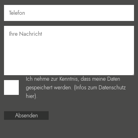
Ich nehme zur Kenntnis, dass meine Daten
gespeichert werden. (Infos zum Datenschutz
hier
).
Alternative: