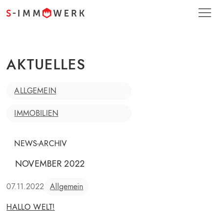
AKTUELLES
ALLGEMEIN
IMMOBILIEN
NEWS-ARCHIV
NOVEMBER 2022
07.11.2022
Allgemein
HALLO WELT!