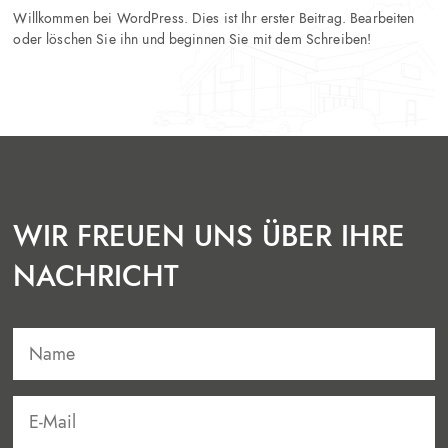
Willkommen bei WordPress. Dies ist Ihr erster Beitrag. Bearbeiten
oder löschen Sie ihn und beginnen Sie mit dem Schreiben!
WIR FREUEN UNS ÜBER IHRE
NACHRICHT