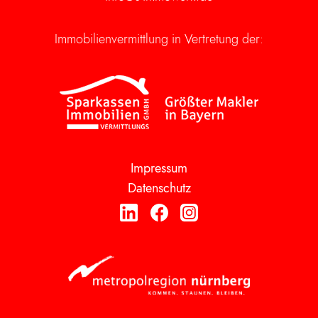
Immobilienvermittlung in Vertretung der:
Impressum
Datenschutz