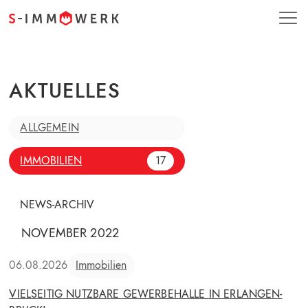
AKTUELLES
ALLGEMEIN
IMMOBILIEN
17
NEWS-ARCHIV
NOVEMBER 2022
06.08.2026
Immobilien
VIELSEITIG NUTZBARE GEWERBEHALLE IN ERLANGEN-